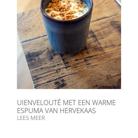
UIENVELOUTÉ MET EEN WARME
ESPUMA VAN HERVEKAAS
LEES MEER