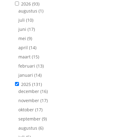
2026
(93)
augustus
(1)
juli
(10)
juni
(17)
mei
(9)
april
(14)
maart
(15)
februari
(13)
januari
(14)
2025
(131)
december
(16)
november
(17)
oktober
(17)
september
(9)
augustus
(6)