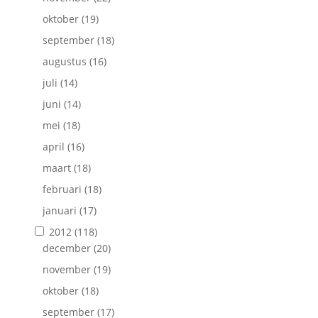
oktober
(19)
september
(18)
augustus
(16)
juli
(14)
juni
(14)
mei
(18)
april
(16)
maart
(18)
februari
(18)
januari
(17)
2012
(118)
december
(20)
november
(19)
oktober
(18)
september
(17)