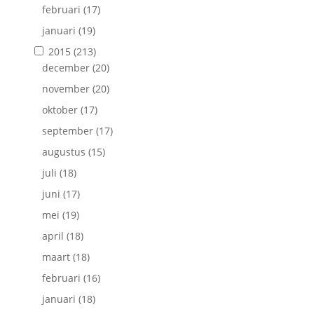
februari
(17)
januari
(19)
2015
(213)
december
(20)
november
(20)
oktober
(17)
september
(17)
augustus
(15)
juli
(18)
juni
(17)
mei
(19)
april
(18)
maart
(18)
februari
(16)
januari
(18)