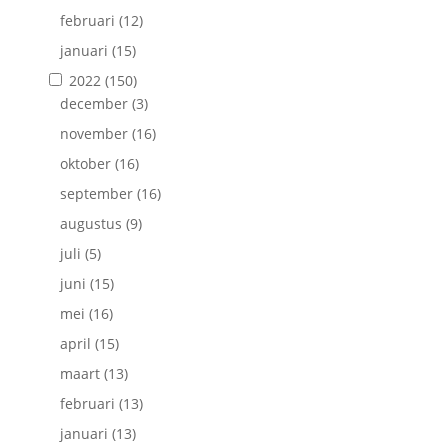
februari
(12)
januari
(15)
2022
(150)
december
(3)
november
(16)
oktober
(16)
september
(16)
augustus
(9)
juli
(5)
juni
(15)
mei
(16)
april
(15)
maart
(13)
februari
(13)
januari
(13)