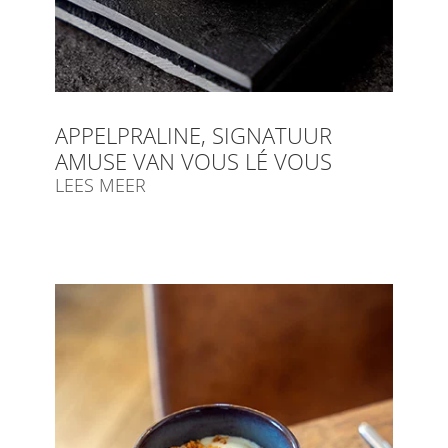
APPELPRALINE, SIGNATUUR
AMUSE VAN VOUS LÉ VOUS
LEES MEER