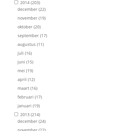
2014
(203)
december
(22)
november
(19)
oktober
(20)
september
(17)
augustus
(11)
juli
(16)
juni
(15)
mei
(19)
april
(12)
maart
(16)
februari
(17)
januari
(19)
2013
(214)
december
(24)
november
(22)