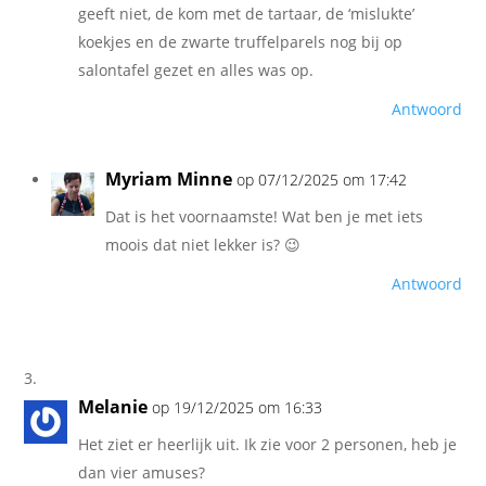
geeft niet, de kom met de tartaar, de ‘mislukte’
koekjes en de zwarte truffelparels nog bij op
salontafel gezet en alles was op.
Antwoord
Myriam Minne
op 07/12/2025 om 17:42
Dat is het voornaamste! Wat ben je met iets
moois dat niet lekker is? 😉
Antwoord
Melanie
op 19/12/2025 om 16:33
Het ziet er heerlijk uit. Ik zie voor 2 personen, heb je
dan vier amuses?