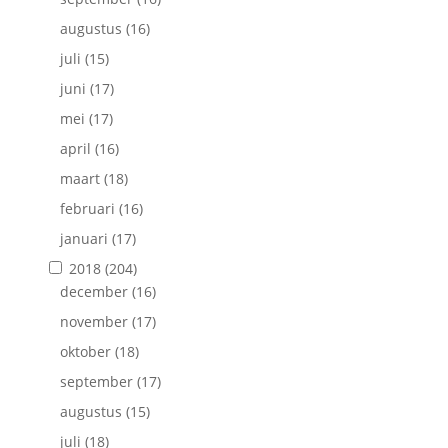
augustus
(16)
juli
(15)
juni
(17)
mei
(17)
april
(16)
maart
(18)
februari
(16)
januari
(17)
2018
(204)
december
(16)
november
(17)
oktober
(18)
september
(17)
augustus
(15)
juli
(18)