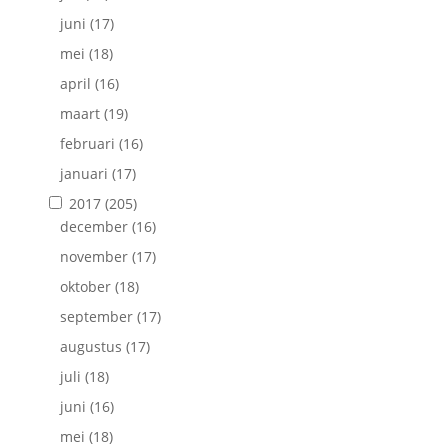
juni
(17)
mei
(18)
april
(16)
maart
(19)
februari
(16)
januari
(17)
2017
(205)
december
(16)
november
(17)
oktober
(18)
september
(17)
augustus
(17)
juli
(18)
juni
(16)
mei
(18)