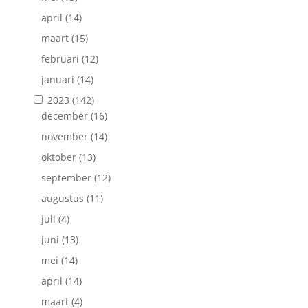
april
(14)
maart
(15)
februari
(12)
januari
(14)
2023
(142)
december
(16)
november
(14)
oktober
(13)
september
(12)
augustus
(11)
juli
(4)
juni
(13)
mei
(14)
april
(14)
maart
(4)