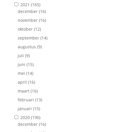
2021
(165)
december
(16)
november
(16)
oktober
(12)
september
(14)
augustus
(9)
juli
(9)
juni
(15)
mei
(14)
april
(16)
maart
(16)
februari
(13)
januari
(15)
2020
(190)
december
(16)