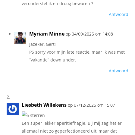
veronderstel ik en droog bewaren ?
Antwoord
Myriam Minne
op 04/09/2025 om 14:08
Jazeker, Gert!
PS sorry voor mijn late reactie, maar ik was met
“vakantie” down under.
Antwoord
Liesbeth Willekens
op 07/12/2025 om 15:07
Een super lekker aperitiefhapje. Bij mij zag het er
allemaal niet zo geperfectioneerd uit, maar dat