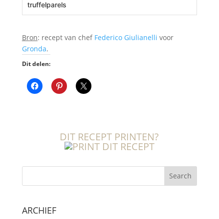
truffelparels
Bron
: recept van chef
Federico Giulianelli
voor
Gronda
.
Dit delen:
DIT RECEPT PRINTEN?
Search
ARCHIEF