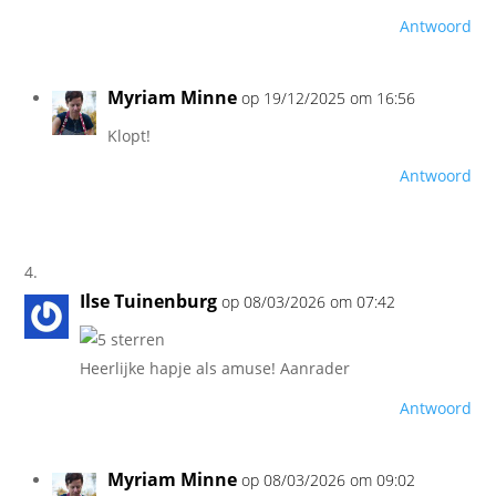
Antwoord
Myriam Minne
op 19/12/2025 om 16:56
Klopt!
Antwoord
Ilse Tuinenburg
op 08/03/2026 om 07:42
Heerlijke hapje als amuse! Aanrader
Antwoord
Myriam Minne
op 08/03/2026 om 09:02