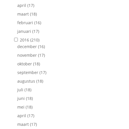
april
(17)
maart
(18)
februari
(16)
januari
(17)
2016
(210)
december
(16)
november
(17)
oktober
(18)
september
(17)
augustus
(18)
juli
(18)
juni
(18)
mei
(18)
april
(17)
maart
(17)