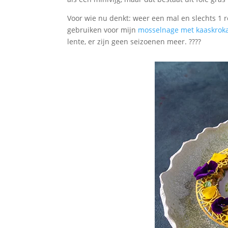
Voor wie nu denkt: weer een mal en slechts 1 
gebruiken voor mijn
mosselnage met kaaskrok
lente, er zijn geen seizoenen meer. ????