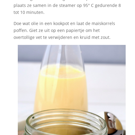
plaats ze samen in de steamer op 95° C gedurende 8
tot 10 minuten.
Doe wat olie in een kookpot en laat de maïskorrels
poffen. Giet ze uit op een papiertje om het
overtollige vet te verwijderen en kruid met zout.