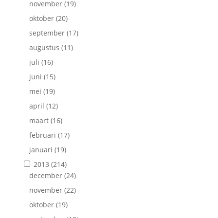
november
(19)
oktober
(20)
september
(17)
augustus
(11)
juli
(16)
juni
(15)
mei
(19)
april
(12)
maart
(16)
februari
(17)
januari
(19)
2013
(214)
december
(24)
november
(22)
oktober
(19)