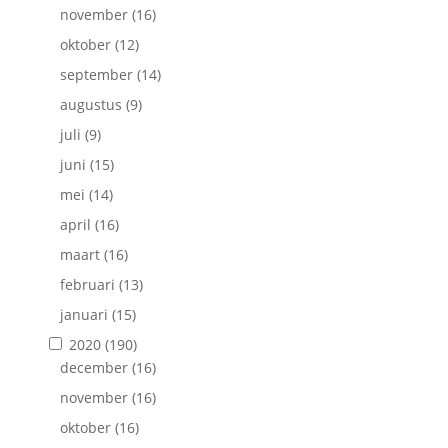
november
(16)
oktober
(12)
september
(14)
augustus
(9)
juli
(9)
juni
(15)
mei
(14)
april
(16)
maart
(16)
februari
(13)
januari
(15)
2020
(190)
december
(16)
november
(16)
oktober
(16)