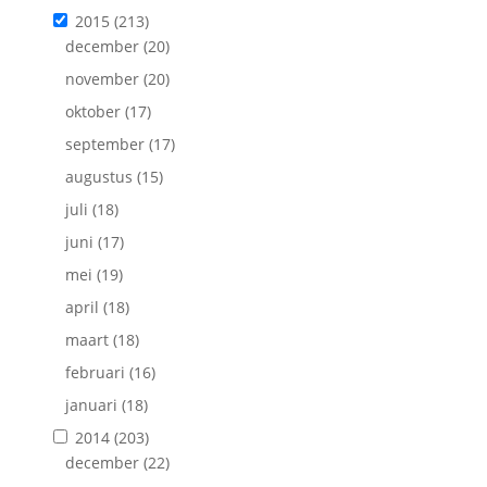
2015
(213)
december
(20)
november
(20)
oktober
(17)
september
(17)
augustus
(15)
juli
(18)
juni
(17)
mei
(19)
april
(18)
maart
(18)
februari
(16)
januari
(18)
2014
(203)
december
(22)