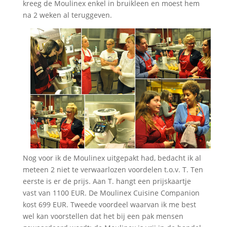
kreeg de Moulinex enkel in bruikleen en moest hem
na 2 weken al teruggeven.
Nog voor ik de Moulinex uitgepakt had, bedacht ik al
meteen 2 niet te verwaarlozen voordelen t.o.v. T. Ten
eerste is er de prijs. Aan T. hangt een prijskaartje
vast van 1100 EUR. De Moulinex Cuisine Companion
kost 699 EUR. Tweede voordeel waarvan ik me best
wel kan voorstellen dat het bij een pak mensen