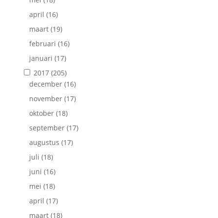
april
(16)
maart
(19)
februari
(16)
januari
(17)
2017
(205)
december
(16)
november
(17)
oktober
(18)
september
(17)
augustus
(17)
juli
(18)
juni
(16)
mei
(18)
april
(17)
maart
(18)