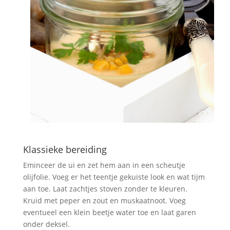
Klassieke bereiding
Eminceer de ui en zet hem aan in een scheutje
olijfolie. Voeg er het teentje gekuiste look en wat tijm
aan toe. Laat zachtjes stoven zonder te kleuren.
Kruid met peper en zout en muskaatnoot. Voeg
eventueel een klein beetje water toe en laat garen
onder deksel.