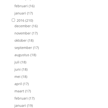
februari
(16)
januari
(17)
2016
(210)
december
(16)
november
(17)
oktober
(18)
september
(17)
augustus
(18)
juli
(18)
juni
(18)
mei
(18)
april
(17)
maart
(17)
februari
(17)
januari
(19)