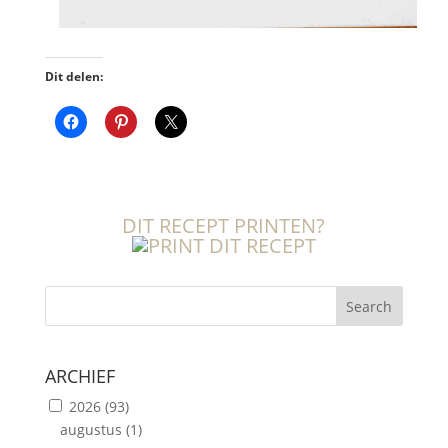
Dit delen:
DIT RECEPT PRINTEN?
Search
ARCHIEF
2026
(93)
augustus
(1)