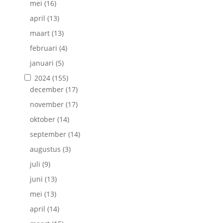
mei
(16)
april
(13)
maart
(13)
februari
(4)
januari
(5)
2024
(155)
december
(17)
november
(17)
oktober
(14)
september
(14)
augustus
(3)
juli
(9)
juni
(13)
mei
(13)
april
(14)