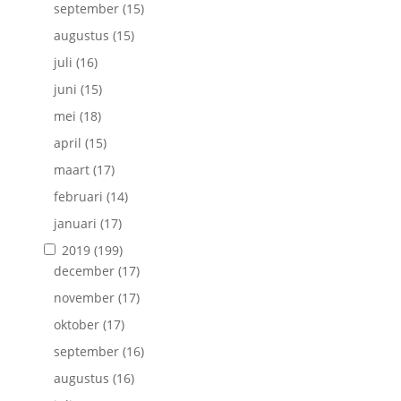
september
(15)
augustus
(15)
juli
(16)
juni
(15)
mei
(18)
april
(15)
maart
(17)
februari
(14)
januari
(17)
2019
(199)
december
(17)
november
(17)
oktober
(17)
september
(16)
augustus
(16)