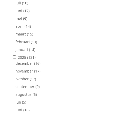
juli
(10)
juni
(17)
mei
(9)
april
(14)
maart
(15)
februari
(13)
januari
(14)
2025
(131)
december
(16)
november
(17)
oktober
(17)
september
(9)
augustus
(6)
juli
(5)
juni
(10)