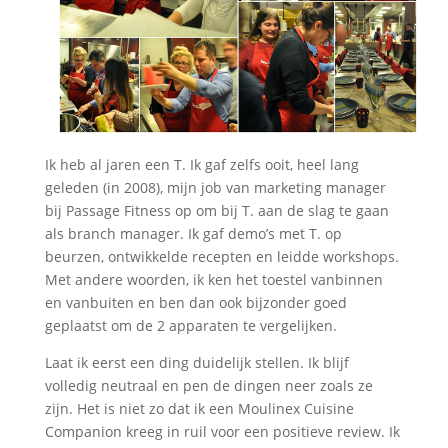
Ik heb al jaren een T. Ik gaf zelfs ooit, heel lang
geleden (in 2008), mijn job van marketing manager
bij Passage Fitness op om bij T. aan de slag te gaan
als branch manager. Ik gaf demo’s met T. op
beurzen, ontwikkelde recepten en leidde workshops.
Met andere woorden, ik ken het toestel vanbinnen
en vanbuiten en ben dan ook bijzonder goed
geplaatst om de 2 apparaten te vergelijken.
Laat ik eerst een ding duidelijk stellen. Ik blijf
volledig neutraal en pen de dingen neer zoals ze
zijn. Het is niet zo dat ik een Moulinex Cuisine
Companion kreeg in ruil voor een positieve review. Ik