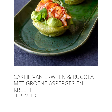
CAKEJE VAN ERWTEN & RUCOLA
MET GROENE ASPERGES EN
KREEFT
LEES MEER