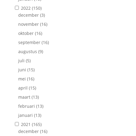
2022
(150)
december
(3)
november
(16)
oktober
(16)
september
(16)
augustus
(9)
juli
(5)
juni
(15)
mei
(16)
april
(15)
maart
(13)
februari
(13)
januari
(13)
2021
(165)
december
(16)