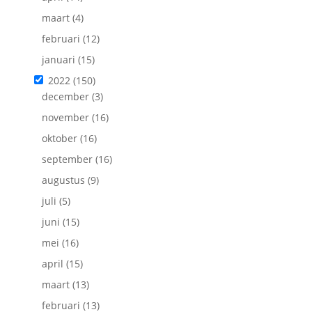
maart
(4)
februari
(12)
januari
(15)
2022
(150)
december
(3)
november
(16)
oktober
(16)
september
(16)
augustus
(9)
juli
(5)
juni
(15)
mei
(16)
april
(15)
maart
(13)
februari
(13)