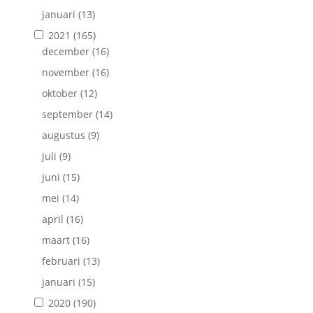
januari
(13)
2021
(165)
december
(16)
november
(16)
oktober
(12)
september
(14)
augustus
(9)
juli
(9)
juni
(15)
mei
(14)
april
(16)
maart
(16)
februari
(13)
januari
(15)
2020
(190)