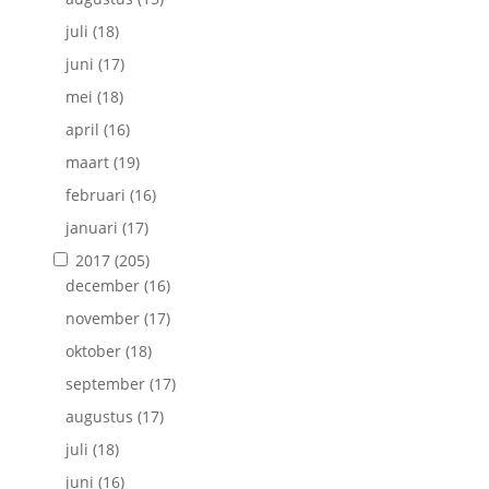
juli
(18)
juni
(17)
mei
(18)
april
(16)
maart
(19)
februari
(16)
januari
(17)
2017
(205)
december
(16)
november
(17)
oktober
(18)
september
(17)
augustus
(17)
juli
(18)
juni
(16)