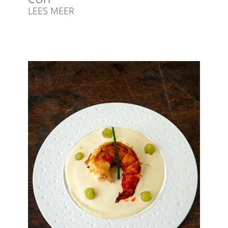
LEES MEER