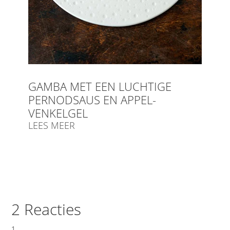
GAMBA MET EEN LUCHTIGE
PERNODSAUS EN APPEL-
VENKELGEL
LEES MEER
2 Reacties