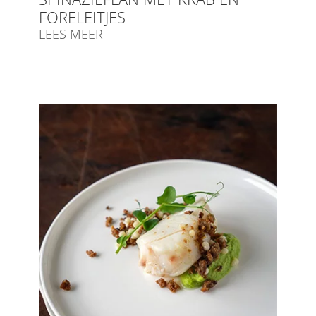
FORELEITJES
LEES MEER