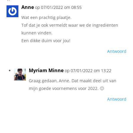
Anne
op 07/01/2022 om 08:55
Wat een prachtig plaatje.
Tof dat je ook vermeldt waar we de ingrediënten
kunnen vinden.
Een dikke duim voor jou!
Antwoord
Myriam Minne
op 07/01/2022 om 13:22
Graag gedaan, Anne. Dat maakt deel uit van
mijn goede voornemens voor 2022. 🙂
Antwoord