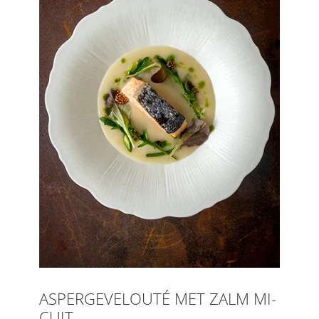
ASPERGEVELOUTÉ MET ZALM MI-
CUIT