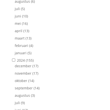
augustus
(6)
juli
(5)
juni
(10)
mei
(16)
april
(13)
maart
(13)
februari
(4)
januari
(5)
2024
(155)
december
(17)
november
(17)
oktober
(14)
september
(14)
augustus
(3)
juli
(9)