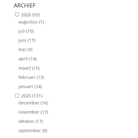
ARCHIEF
2026
(93)
augustus
(1)
juli
(10)
juni
(17)
mei
(9)
april
(14)
maart
(15)
februari
(13)
januari
(14)
2025
(131)
december
(16)
november
(17)
oktober
(17)
september
(9)