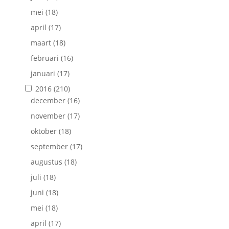
mei
(18)
april
(17)
maart
(18)
februari
(16)
januari
(17)
2016
(210)
december
(16)
november
(17)
oktober
(18)
september
(17)
augustus
(18)
juli
(18)
juni
(18)
mei
(18)
april
(17)