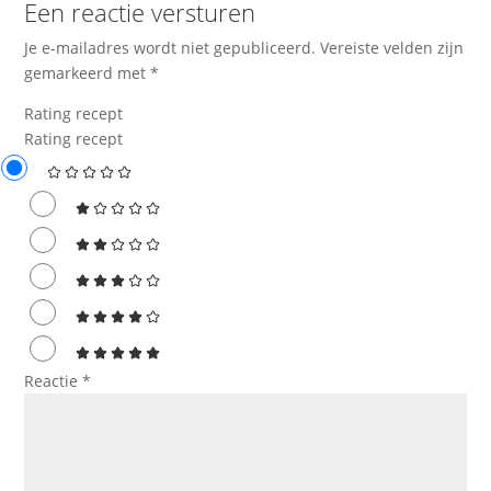
Een reactie versturen
Je e-mailadres wordt niet gepubliceerd.
Vereiste velden zijn
gemarkeerd met
*
Rating recept
Rating recept
Reactie
*