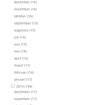
december
(16)
november
(16)
oktober
(16)
september
(15)
augustus
(15)
juli
(16)
juni
(15)
mei
(18)
april
(15)
maart
(17)
februari
(14)
januari
(17)
2019
(199)
december
(17)
november
(17)