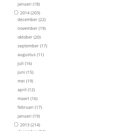
januari
(18)
2014
(203)
december
(22)
november
(19)
oktober
(20)
september
(17)
augustus
(11)
juli
(16)
juni
(15)
mei
(19)
april
(12)
maart
(16)
februari
(17)
januari
(19)
2013
(214)