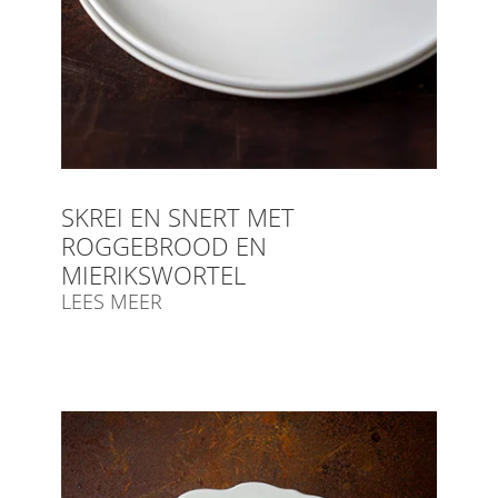
SKREI EN SNERT MET
ROGGEBROOD EN
MIERIKSWORTEL
LEES MEER