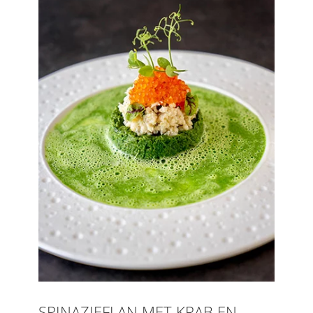
SPINAZIEFLAN MET KRAB EN