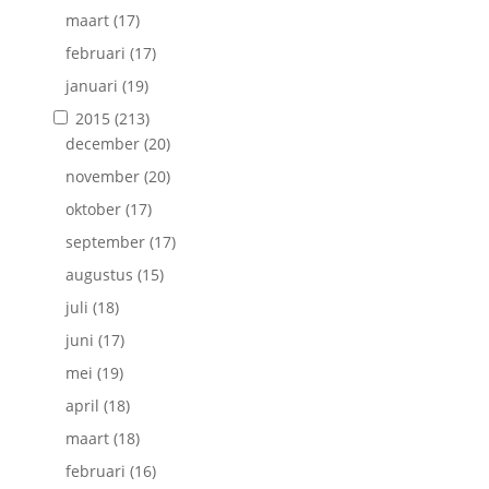
maart
(17)
februari
(17)
januari
(19)
2015
(213)
december
(20)
november
(20)
oktober
(17)
september
(17)
augustus
(15)
juli
(18)
juni
(17)
mei
(19)
april
(18)
maart
(18)
februari
(16)