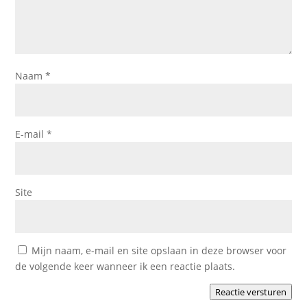
Naam
*
E-mail
*
Site
Mijn naam, e-mail en site opslaan in deze browser voor
de volgende keer wanneer ik een reactie plaats.
Reactie versturen