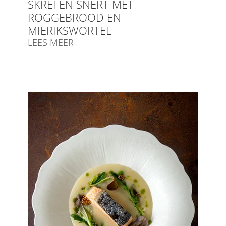
SKREI EN SNERT MET
ROGGEBROOD EN
MIERIKSWORTEL
LEES MEER