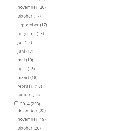
november
(20)
oktober
(17)
september
(17)
augustus
(15)
juli
(18)
juni
(17)
mei
(19)
april
(18)
maart
(18)
februari
(16)
januari
(18)
2014
(203)
december
(22)
november
(19)
oktober
(20)