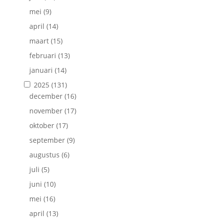
mei
(9)
april
(14)
maart
(15)
februari
(13)
januari
(14)
2025
(131)
december
(16)
november
(17)
oktober
(17)
september
(9)
augustus
(6)
juli
(5)
juni
(10)
mei
(16)
april
(13)