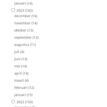
januari
(14)
2023
(142)
december
(16)
november
(14)
oktober
(13)
september
(12)
augustus
(11)
juli
(4)
juni
(13)
mei
(14)
april
(14)
maart
(4)
februari
(12)
januari
(15)
2022
(150)