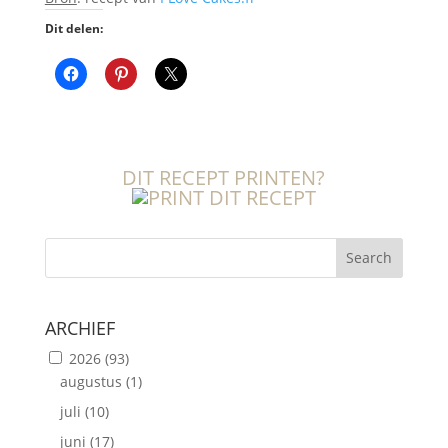
Dit delen:
DIT RECEPT PRINTEN?
Search
ARCHIEF
2026
(93)
augustus
(1)
juli
(10)
juni
(17)