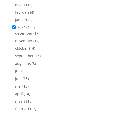
maart
(13)
februari
(4)
januari
(5)
2024
(155)
december
(17)
november
(17)
oktober
(14)
september
(14)
augustus
(3)
juli
(9)
juni
(13)
mei
(13)
april
(14)
maart
(15)
februari
(12)