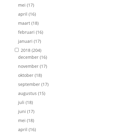
mei
(17)
april
(16)
maart
(18)
februari
(16)
januari
(17)
2018
(204)
december
(16)
november
(17)
oktober
(18)
september
(17)
augustus
(15)
juli
(18)
juni
(17)
mei
(18)
april
(16)