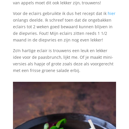
van appels moet dit ook lekker zijn, trouwens!
Voor de eclairs gebruikte ik dus het recept dat ik
hier
onlangs deelde. Ik schreef toen dat de ongebakken
eclairs tot 2 weken goed bewaard kunnen blijven in
de diepvries. Fout! Mijn eclairs zitten reeds 1 1/2
maand in de diepvries en zijn nog even lekker!
Zo’n hartige eclair is trouwens een leuk en lekker
idee voor de paasbrunch, lijkt me. Of je maakt mini-
versies als hapje of grote zoals deze als voorgerecht
met een frisse groene salade erbij.