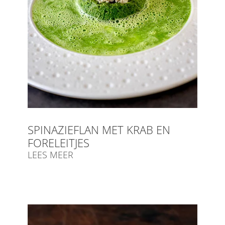
SPINAZIEFLAN MET KRAB EN
FORELEITJES
LEES MEER