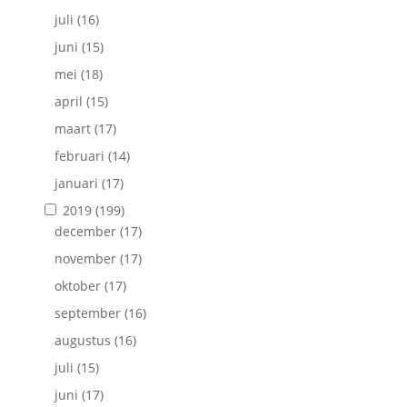
juli
(16)
juni
(15)
mei
(18)
april
(15)
maart
(17)
februari
(14)
januari
(17)
2019
(199)
december
(17)
november
(17)
oktober
(17)
september
(16)
augustus
(16)
juli
(15)
juni
(17)