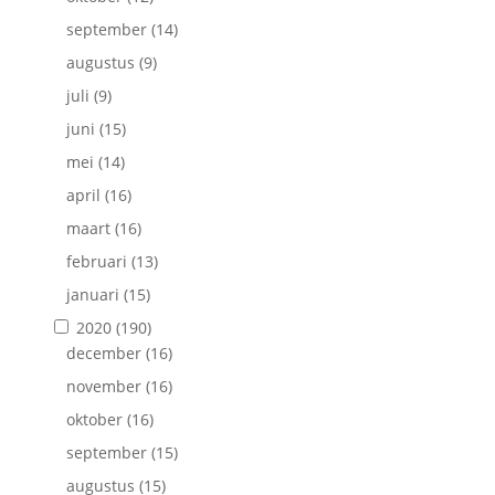
september
(14)
augustus
(9)
juli
(9)
juni
(15)
mei
(14)
april
(16)
maart
(16)
februari
(13)
januari
(15)
2020
(190)
december
(16)
november
(16)
oktober
(16)
september
(15)
augustus
(15)