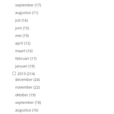
september
(17)
augustus
(11)
juli
(16)
juni
(15)
mei
(19)
april
(12)
maart
(16)
februari
(17)
januari
(19)
2013
(214)
december
(24)
november
(22)
oktober
(19)
september
(18)
augustus
(16)