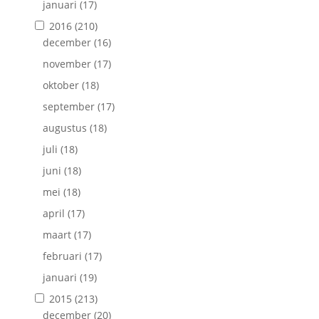
januari
(17)
2016
(210)
december
(16)
november
(17)
oktober
(18)
september
(17)
augustus
(18)
juli
(18)
juni
(18)
mei
(18)
april
(17)
maart
(17)
februari
(17)
januari
(19)
2015
(213)
december
(20)