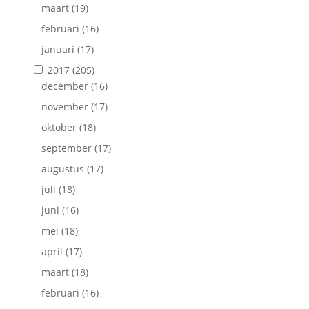
maart
(19)
februari
(16)
januari
(17)
2017
(205)
december
(16)
november
(17)
oktober
(18)
september
(17)
augustus
(17)
juli
(18)
juni
(16)
mei
(18)
april
(17)
maart
(18)
februari
(16)