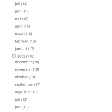
juli
(14)
juni
(14)
mei
(18)
april
(16)
maart
(18)
februari
(18)
januari
(17)
2012
(118)
december
(20)
november
(19)
oktober
(18)
september
(17)
augustus
(10)
juli
(12)
juni
(13)