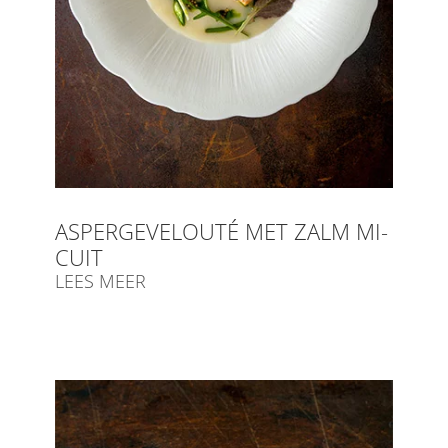
ASPERGEVELOUTÉ MET ZALM MI-
CUIT
LEES MEER