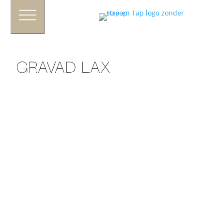
GRAVAD LAX