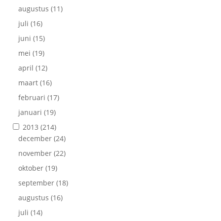
augustus
(11)
juli
(16)
juni
(15)
mei
(19)
april
(12)
maart
(16)
februari
(17)
januari
(19)
2013
(214)
december
(24)
november
(22)
oktober
(19)
september
(18)
augustus
(16)
juli
(14)