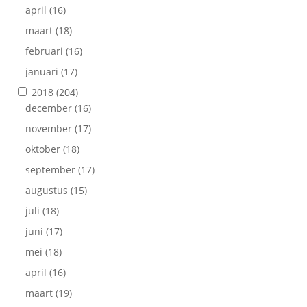
april
(16)
maart
(18)
februari
(16)
januari
(17)
2018
(204)
december
(16)
november
(17)
oktober
(18)
september
(17)
augustus
(15)
juli
(18)
juni
(17)
mei
(18)
april
(16)
maart
(19)