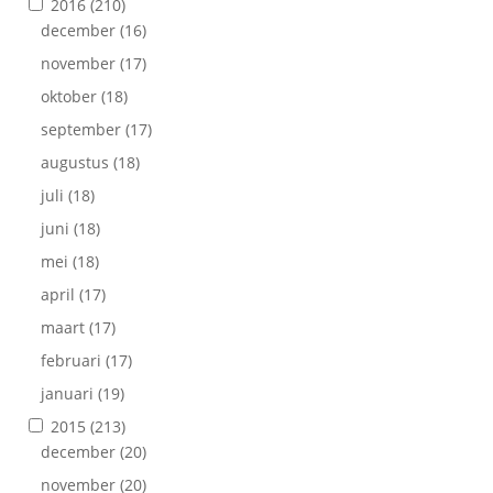
2016
(210)
december
(16)
november
(17)
oktober
(18)
september
(17)
augustus
(18)
juli
(18)
juni
(18)
mei
(18)
april
(17)
maart
(17)
februari
(17)
januari
(19)
2015
(213)
december
(20)
november
(20)