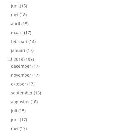
juni
(15)
mei
(18)
april
(15)
maart
(17)
februari
(14)
januari
(17)
2019
(199)
december
(17)
november
(17)
oktober
(17)
september
(16)
augustus
(16)
juli
(15)
juni
(17)
mei
(17)