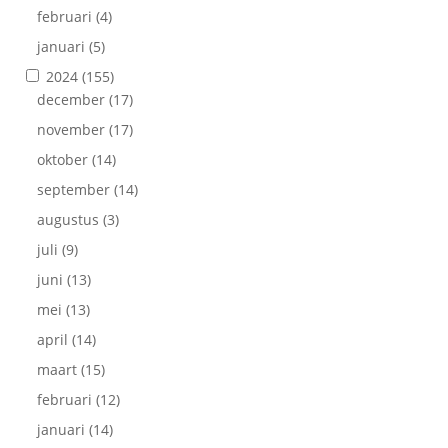
februari
(4)
januari
(5)
2024
(155)
december
(17)
november
(17)
oktober
(14)
september
(14)
augustus
(3)
juli
(9)
juni
(13)
mei
(13)
april
(14)
maart
(15)
februari
(12)
januari
(14)