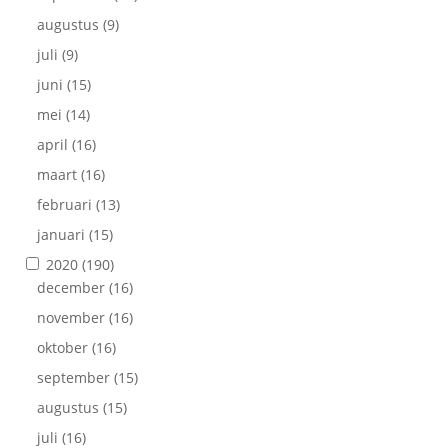
augustus
(9)
juli
(9)
juni
(15)
mei
(14)
april
(16)
maart
(16)
februari
(13)
januari
(15)
2020
(190)
december
(16)
november
(16)
oktober
(16)
september
(15)
augustus
(15)
juli
(16)