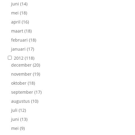
juni
(14)
mei
(18)
april
(16)
maart
(18)
februari
(18)
januari
(17)
2012
(118)
december
(20)
november
(19)
oktober
(18)
september
(17)
augustus
(10)
juli
(12)
juni
(13)
mei
(9)