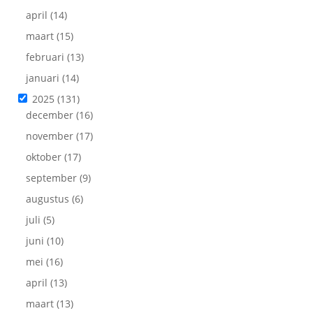
april
(14)
maart
(15)
februari
(13)
januari
(14)
2025
(131)
december
(16)
november
(17)
oktober
(17)
september
(9)
augustus
(6)
juli
(5)
juni
(10)
mei
(16)
april
(13)
maart
(13)