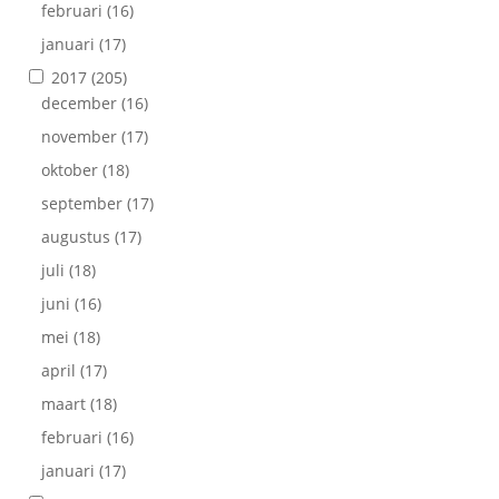
februari
(16)
januari
(17)
2017
(205)
december
(16)
november
(17)
oktober
(18)
september
(17)
augustus
(17)
juli
(18)
juni
(16)
mei
(18)
april
(17)
maart
(18)
februari
(16)
januari
(17)