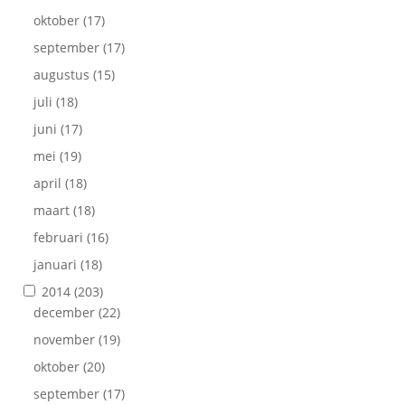
oktober
(17)
september
(17)
augustus
(15)
juli
(18)
juni
(17)
mei
(19)
april
(18)
maart
(18)
februari
(16)
januari
(18)
2014
(203)
december
(22)
november
(19)
oktober
(20)
september
(17)