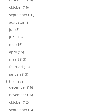
oktober
(16)
september
(16)
augustus
(9)
juli
(5)
juni
(15)
mei
(16)
april
(15)
maart
(13)
februari
(13)
januari
(13)
2021
(165)
december
(16)
november
(16)
oktober
(12)
september
(14)