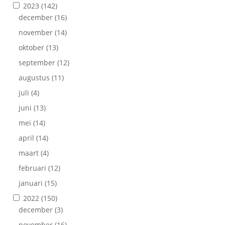
2023
(142)
december
(16)
november
(14)
oktober
(13)
september
(12)
augustus
(11)
juli
(4)
juni
(13)
mei
(14)
april
(14)
maart
(4)
februari
(12)
januari
(15)
2022
(150)
december
(3)
november
(16)