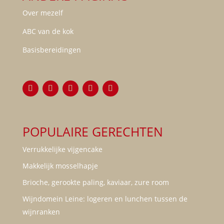
Over mezelf
ABC van de kok
Basisbereidingen
POPULAIRE GERECHTEN
Verrukkelijke vijgencake
Makkelijk mosselhapje
Brioche, gerookte paling, kaviaar, zure room
Wijndomein Leine: logeren en lunchen tussen de
wijnranken