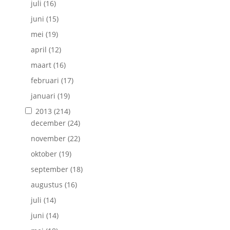
juli
(16)
juni
(15)
mei
(19)
april
(12)
maart
(16)
februari
(17)
januari
(19)
2013
(214)
december
(24)
november
(22)
oktober
(19)
september
(18)
augustus
(16)
juli
(14)
juni
(14)