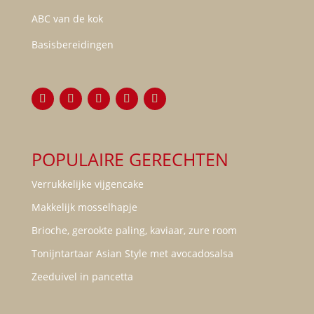
ABC van de kok
Basisbereidingen
POPULAIRE GERECHTEN
Verrukkelijke vijgencake
Makkelijk mosselhapje
Brioche, gerookte paling, kaviaar, zure room
Tonijntartaar Asian Style met avocadosalsa
Zeeduivel in pancetta