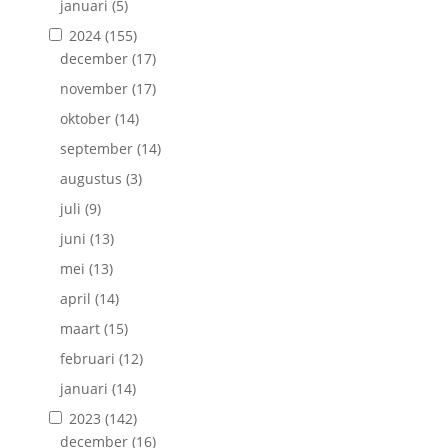
januari
(5)
2024
(155)
december
(17)
november
(17)
oktober
(14)
september
(14)
augustus
(3)
juli
(9)
juni
(13)
mei
(13)
april
(14)
maart
(15)
februari
(12)
januari
(14)
2023
(142)
december
(16)