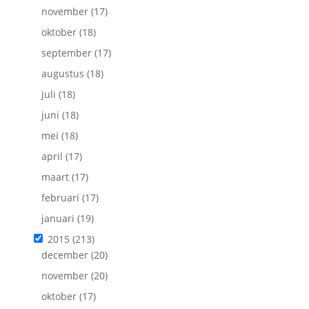
november
(17)
oktober
(18)
september
(17)
augustus
(18)
juli
(18)
juni
(18)
mei
(18)
april
(17)
maart
(17)
februari
(17)
januari
(19)
2015
(213)
december
(20)
november
(20)
oktober
(17)