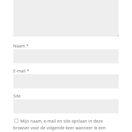
Naam
*
E-mail
*
Site
Mijn naam, e-mail en site opslaan in deze
browser voor de volgende keer wanneer ik een