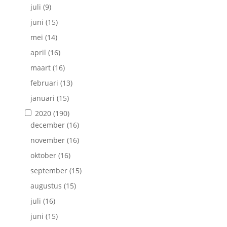
juli
(9)
juni
(15)
mei
(14)
april
(16)
maart
(16)
februari
(13)
januari
(15)
2020
(190)
december
(16)
november
(16)
oktober
(16)
september
(15)
augustus
(15)
juli
(16)
juni
(15)