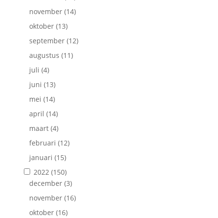
november
(14)
oktober
(13)
september
(12)
augustus
(11)
juli
(4)
juni
(13)
mei
(14)
april
(14)
maart
(4)
februari
(12)
januari
(15)
2022
(150)
december
(3)
november
(16)
oktober
(16)