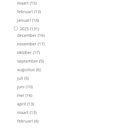
maart
(15)
februari
(13)
januari
(14)
2025
(131)
december
(16)
november
(17)
oktober
(17)
september
(9)
augustus
(6)
juli
(5)
juni
(10)
mei
(16)
april
(13)
maart
(13)
februari
(4)