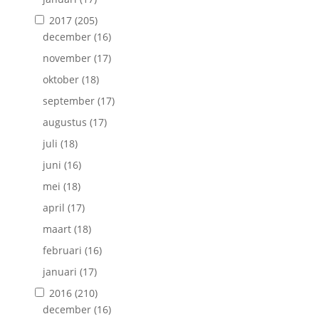
2017
(205)
december
(16)
november
(17)
oktober
(18)
september
(17)
augustus
(17)
juli
(18)
juni
(16)
mei
(18)
april
(17)
maart
(18)
februari
(16)
januari
(17)
2016
(210)
december
(16)