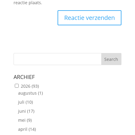
reactie plaats.
Search
ARCHIEF
2026
(93)
augustus
(1)
juli
(10)
juni
(17)
mei
(9)
april
(14)