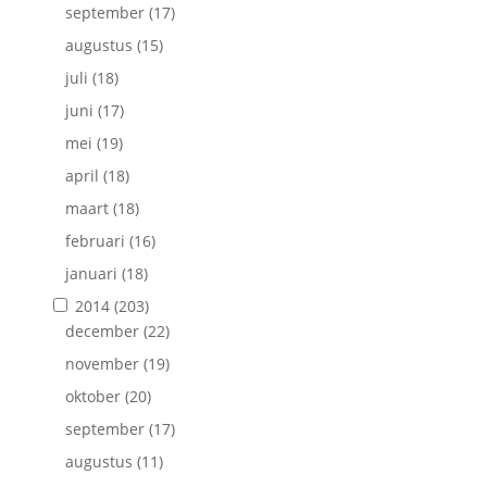
september
(17)
augustus
(15)
juli
(18)
juni
(17)
mei
(19)
april
(18)
maart
(18)
februari
(16)
januari
(18)
2014
(203)
december
(22)
november
(19)
oktober
(20)
september
(17)
augustus
(11)