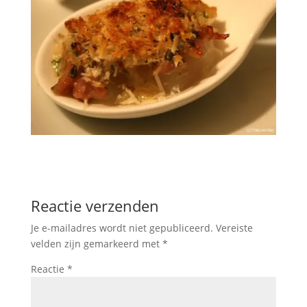
Reactie verzenden
Je e-mailadres wordt niet gepubliceerd.
Vereiste
velden zijn gemarkeerd met
*
Reactie
*