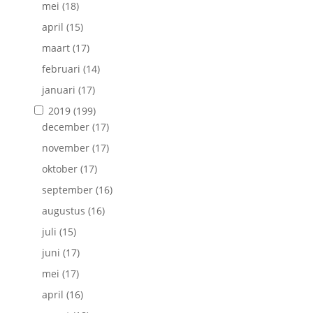
mei
(18)
april
(15)
maart
(17)
februari
(14)
januari
(17)
2019
(199)
december
(17)
november
(17)
oktober
(17)
september
(16)
augustus
(16)
juli
(15)
juni
(17)
mei
(17)
april
(16)