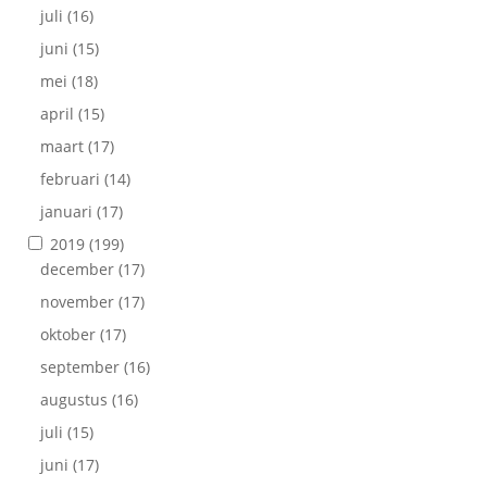
juli
(16)
juni
(15)
mei
(18)
april
(15)
maart
(17)
februari
(14)
januari
(17)
2019
(199)
december
(17)
november
(17)
oktober
(17)
september
(16)
augustus
(16)
juli
(15)
juni
(17)