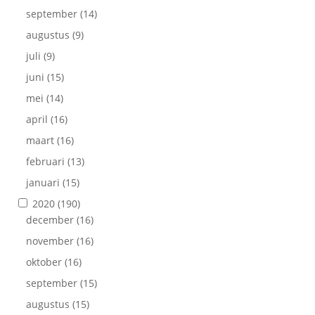
september
(14)
augustus
(9)
juli
(9)
juni
(15)
mei
(14)
april
(16)
maart
(16)
februari
(13)
januari
(15)
2020
(190)
december
(16)
november
(16)
oktober
(16)
september
(15)
augustus
(15)