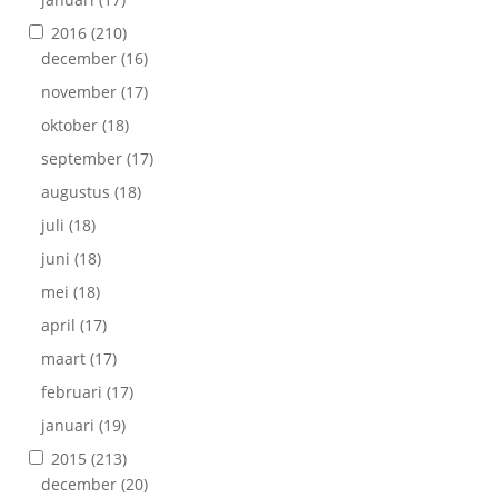
2016
(210)
december
(16)
november
(17)
oktober
(18)
september
(17)
augustus
(18)
juli
(18)
juni
(18)
mei
(18)
april
(17)
maart
(17)
februari
(17)
januari
(19)
2015
(213)
december
(20)