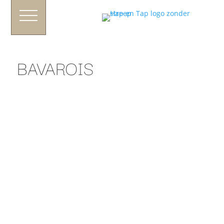
BAVAROIS