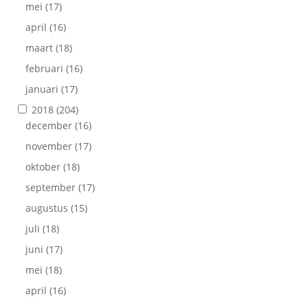
mei
(17)
april
(16)
maart
(18)
februari
(16)
januari
(17)
2018
(204)
december
(16)
november
(17)
oktober
(18)
september
(17)
augustus
(15)
juli
(18)
juni
(17)
mei
(18)
april
(16)