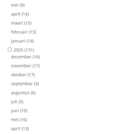
mei
(9)
april
(14)
maart
(15)
februari
(13)
januari
(14)
2025
(131)
december
(16)
november
(17)
oktober
(17)
september
(9)
augustus
(6)
juli
(5)
juni
(10)
mei
(16)
april
(13)