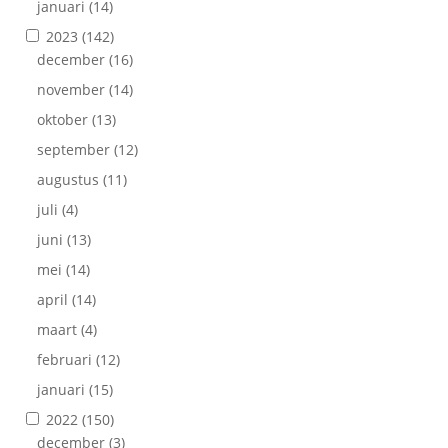
januari
(14)
2023
(142)
december
(16)
november
(14)
oktober
(13)
september
(12)
augustus
(11)
juli
(4)
juni
(13)
mei
(14)
april
(14)
maart
(4)
februari
(12)
januari
(15)
2022
(150)
december
(3)