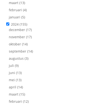
maart
(13)
februari
(4)
januari
(5)
2024
(155)
december
(17)
november
(17)
oktober
(14)
september
(14)
augustus
(3)
juli
(9)
juni
(13)
mei
(13)
april
(14)
maart
(15)
februari
(12)