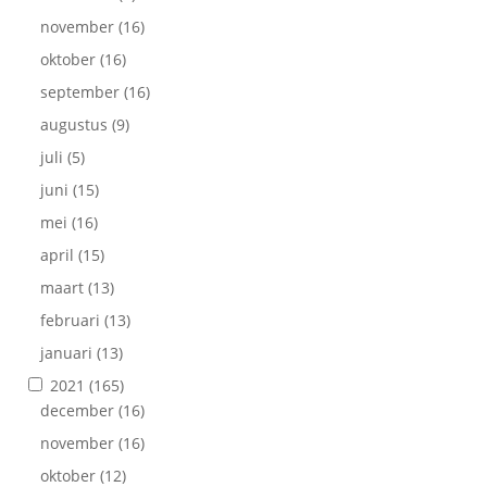
november
(16)
oktober
(16)
september
(16)
augustus
(9)
juli
(5)
juni
(15)
mei
(16)
april
(15)
maart
(13)
februari
(13)
januari
(13)
2021
(165)
december
(16)
november
(16)
oktober
(12)