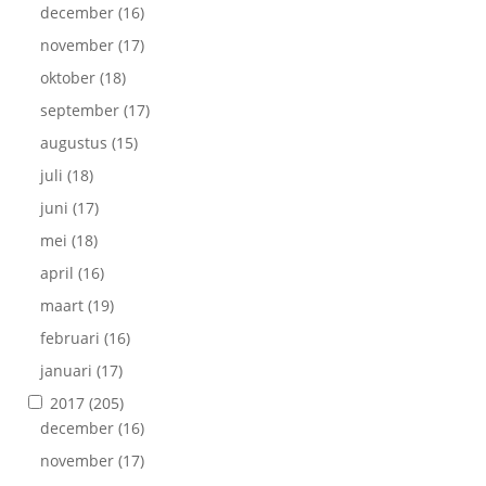
december
(16)
november
(17)
oktober
(18)
september
(17)
augustus
(15)
juli
(18)
juni
(17)
mei
(18)
april
(16)
maart
(19)
februari
(16)
januari
(17)
2017
(205)
december
(16)
november
(17)