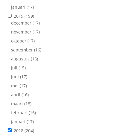
januari
(17)
2019
(199)
december
(17)
november
(17)
oktober
(17)
september
(16)
augustus
(16)
juli
(15)
juni
(17)
mei
(17)
april
(16)
maart
(18)
februari
(16)
januari
(17)
2018
(204)