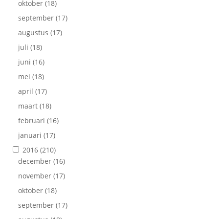
oktober
(18)
september
(17)
augustus
(17)
juli
(18)
juni
(16)
mei
(18)
april
(17)
maart
(18)
februari
(16)
januari
(17)
2016
(210)
december
(16)
november
(17)
oktober
(18)
september
(17)