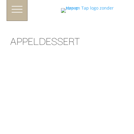
APPELDESSERT