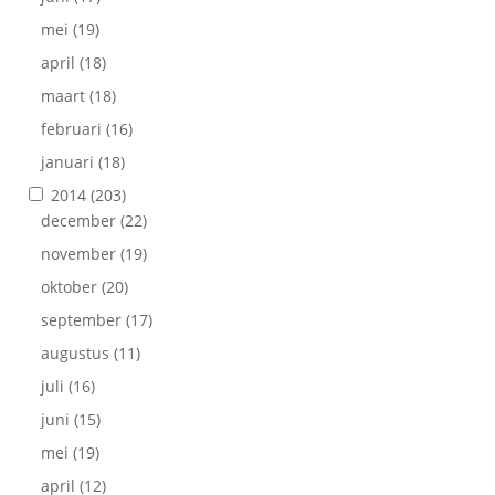
mei
(19)
april
(18)
maart
(18)
februari
(16)
januari
(18)
2014
(203)
december
(22)
november
(19)
oktober
(20)
september
(17)
augustus
(11)
juli
(16)
juni
(15)
mei
(19)
april
(12)