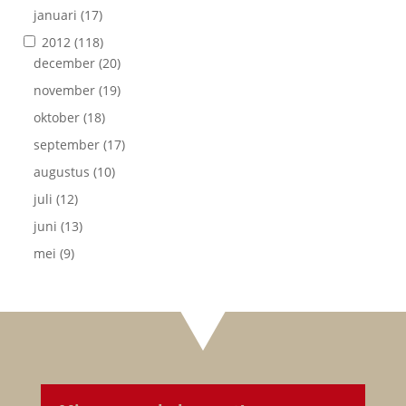
januari
(17)
2012
(118)
december
(20)
november
(19)
oktober
(18)
september
(17)
augustus
(10)
juli
(12)
juni
(13)
mei
(9)