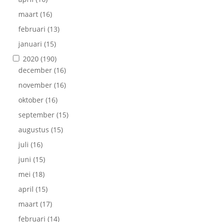
maart
(16)
februari
(13)
januari
(15)
2020
(190)
december
(16)
november
(16)
oktober
(16)
september
(15)
augustus
(15)
juli
(16)
juni
(15)
mei
(18)
april
(15)
maart
(17)
februari
(14)