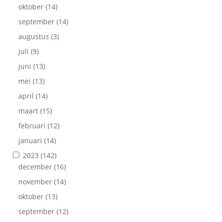
oktober
(14)
september
(14)
augustus
(3)
juli
(9)
juni
(13)
mei
(13)
april
(14)
maart
(15)
februari
(12)
januari
(14)
2023
(142)
december
(16)
november
(14)
oktober
(13)
september
(12)