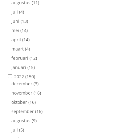
augustus
(11)
juli
(4)
juni
(13)
mei
(14)
april
(14)
maart
(4)
februari
(12)
januari
(15)
2022
(150)
december
(3)
november
(16)
oktober
(16)
september
(16)
augustus
(9)
juli
(5)