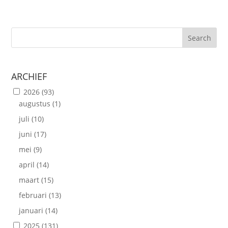
Search
ARCHIEF
2026
(93)
augustus
(1)
juli
(10)
juni
(17)
mei
(9)
april
(14)
maart
(15)
februari
(13)
januari
(14)
2025
(131)