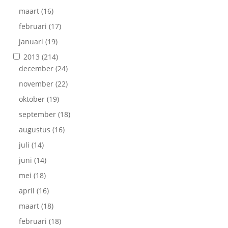
maart
(16)
februari
(17)
januari
(19)
2013
(214)
december
(24)
november
(22)
oktober
(19)
september
(18)
augustus
(16)
juli
(14)
juni
(14)
mei
(18)
april
(16)
maart
(18)
februari
(18)