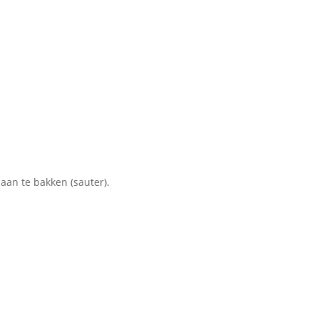
aan te bakken (sauter).