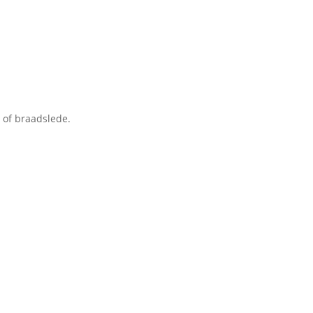
 of braadslede.