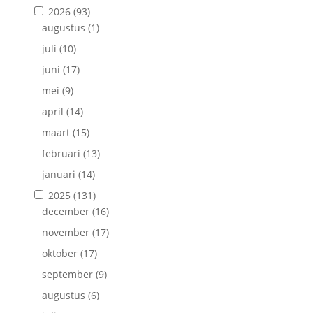
2026
(93)
augustus
(1)
juli
(10)
juni
(17)
mei
(9)
april
(14)
maart
(15)
februari
(13)
januari
(14)
2025
(131)
december
(16)
november
(17)
oktober
(17)
september
(9)
augustus
(6)