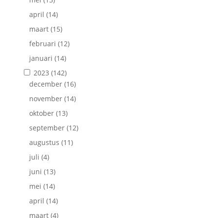
april
(14)
maart
(15)
februari
(12)
januari
(14)
2023
(142)
december
(16)
november
(14)
oktober
(13)
september
(12)
augustus
(11)
juli
(4)
juni
(13)
mei
(14)
april
(14)
maart
(4)