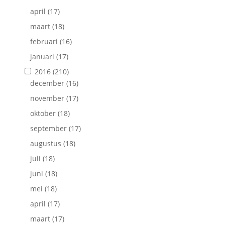
april
(17)
maart
(18)
februari
(16)
januari
(17)
2016
(210)
december
(16)
november
(17)
oktober
(18)
september
(17)
augustus
(18)
juli
(18)
juni
(18)
mei
(18)
april
(17)
maart
(17)