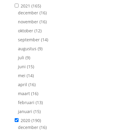
2021
(165)
december
(16)
november
(16)
oktober
(12)
september
(14)
augustus
(9)
juli
(9)
juni
(15)
mei
(14)
april
(16)
maart
(16)
februari
(13)
januari
(15)
2020
(190)
december
(16)