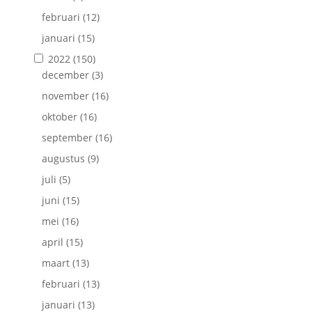
februari
(12)
januari
(15)
2022
(150)
december
(3)
november
(16)
oktober
(16)
september
(16)
augustus
(9)
juli
(5)
juni
(15)
mei
(16)
april
(15)
maart
(13)
februari
(13)
januari
(13)