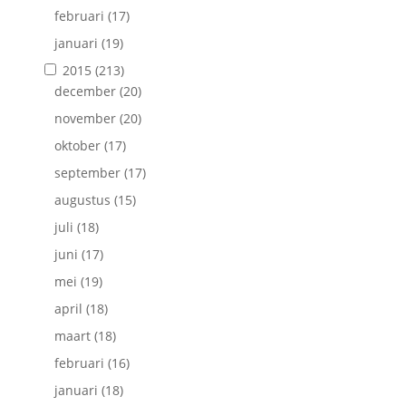
februari
(17)
januari
(19)
2015
(213)
december
(20)
november
(20)
oktober
(17)
september
(17)
augustus
(15)
juli
(18)
juni
(17)
mei
(19)
april
(18)
maart
(18)
februari
(16)
januari
(18)