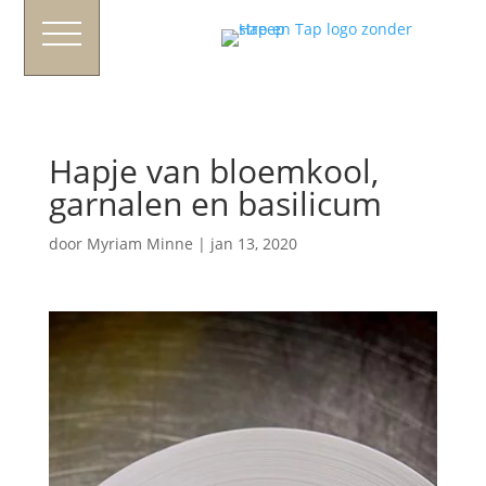
Hapje van bloemkool,
garnalen en basilicum
door
Myriam Minne
|
jan 13, 2020