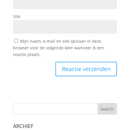
Site
Mijn naam, e-mail en site opslaan in deze
browser voor de volgende keer wanneer ik een
reactie plaats.
Search
ARCHIEF