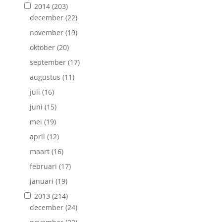
2014
(203)
december
(22)
november
(19)
oktober
(20)
september
(17)
augustus
(11)
juli
(16)
juni
(15)
mei
(19)
april
(12)
maart
(16)
februari
(17)
januari
(19)
2013
(214)
december
(24)