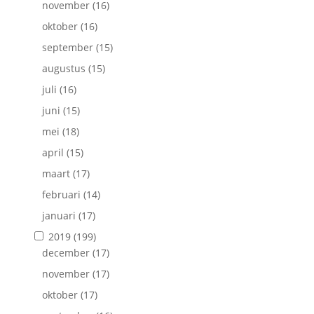
november
(16)
oktober
(16)
september
(15)
augustus
(15)
juli
(16)
juni
(15)
mei
(18)
april
(15)
maart
(17)
februari
(14)
januari
(17)
2019
(199)
december
(17)
november
(17)
oktober
(17)