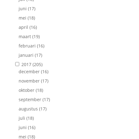
juni
(17)
mei
(18)
april
(16)
maart
(19)
februari
(16)
januari
(17)
2017
(205)
december
(16)
november
(17)
oktober
(18)
september
(17)
augustus
(17)
juli
(18)
juni
(16)
mei
(18)