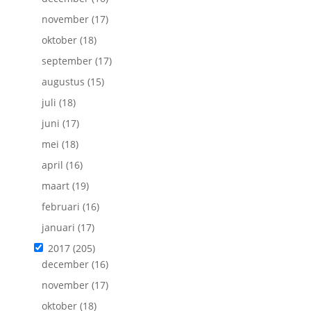
november
(17)
oktober
(18)
september
(17)
augustus
(15)
juli
(18)
juni
(17)
mei
(18)
april
(16)
maart
(19)
februari
(16)
januari
(17)
2017
(205)
december
(16)
november
(17)
oktober
(18)