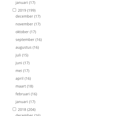
januari
(17)
2019
(199)
december
(17)
november
(17)
oktober
(17)
september
(16)
augustus
(16)
juli
(15)
juni
(17)
mei
(17)
april
(16)
maart
(18)
februari
(16)
januari
(17)
2018
(204)
december
(16)