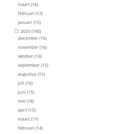
maart
(16)
februari
(13)
januari
(15)
2020
(190)
december
(16)
november
(16)
oktober
(16)
september
(15)
augustus
(15)
juli
(16)
juni
(15)
mei
(18)
april
(15)
maart
(17)
februari
(14)