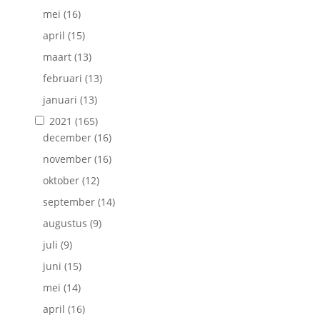
mei
(16)
april
(15)
maart
(13)
februari
(13)
januari
(13)
2021
(165)
december
(16)
november
(16)
oktober
(12)
september
(14)
augustus
(9)
juli
(9)
juni
(15)
mei
(14)
april
(16)