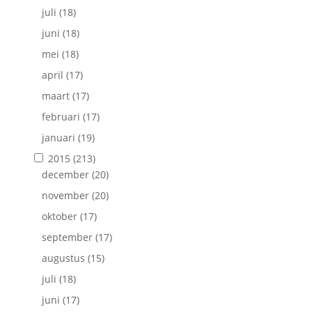
juli
(18)
juni
(18)
mei
(18)
april
(17)
maart
(17)
februari
(17)
januari
(19)
2015
(213)
december
(20)
november
(20)
oktober
(17)
september
(17)
augustus
(15)
juli
(18)
juni
(17)