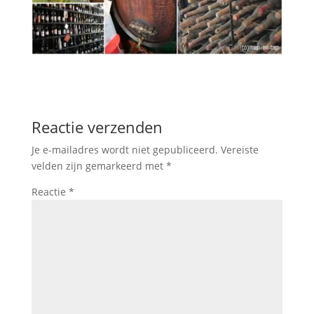
Reactie verzenden
Je e-mailadres wordt niet gepubliceerd.
Vereiste
velden zijn gemarkeerd met
*
Reactie
*