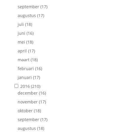
september
(17)
augustus
(17)
juli
(18)
juni
(16)
mei
(18)
april
(17)
maart
(18)
februari
(16)
januari
(17)
2016
(210)
december
(16)
november
(17)
oktober
(18)
september
(17)
augustus
(18)