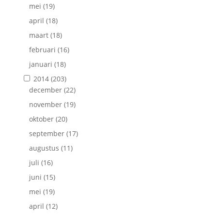
mei
(19)
april
(18)
maart
(18)
februari
(16)
januari
(18)
2014
(203)
december
(22)
november
(19)
oktober
(20)
september
(17)
augustus
(11)
juli
(16)
juni
(15)
mei
(19)
april
(12)