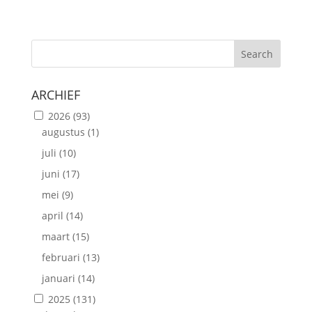
Search
ARCHIEF
2026
(93)
augustus
(1)
juli
(10)
juni
(17)
mei
(9)
april
(14)
maart
(15)
februari
(13)
januari
(14)
2025
(131)