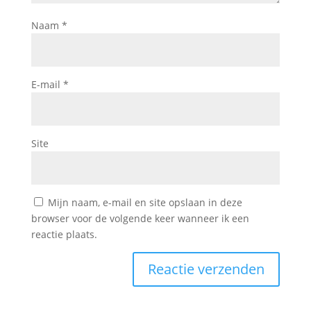
Naam
*
E-mail
*
Site
Mijn naam, e-mail en site opslaan in deze
browser voor de volgende keer wanneer ik een
reactie plaats.