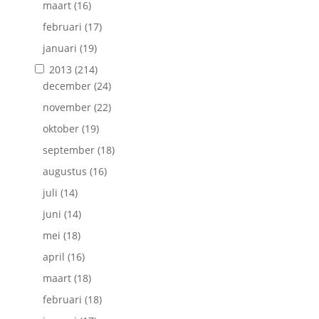
maart
(16)
februari
(17)
januari
(19)
2013
(214)
december
(24)
november
(22)
oktober
(19)
september
(18)
augustus
(16)
juli
(14)
juni
(14)
mei
(18)
april
(16)
maart
(18)
februari
(18)