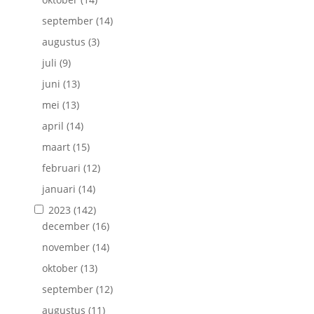
september
(14)
augustus
(3)
juli
(9)
juni
(13)
mei
(13)
april
(14)
maart
(15)
februari
(12)
januari
(14)
2023
(142)
december
(16)
november
(14)
oktober
(13)
september
(12)
augustus
(11)