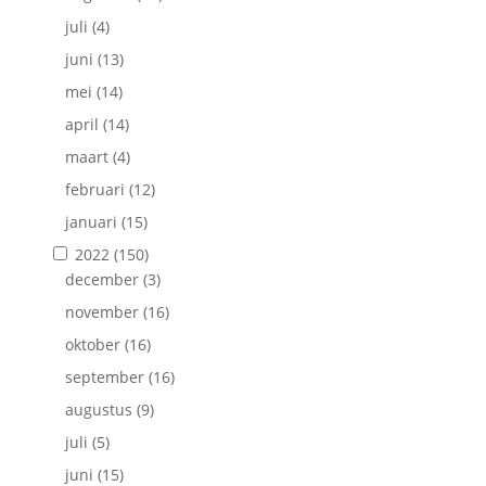
juli
(4)
juni
(13)
mei
(14)
april
(14)
maart
(4)
februari
(12)
januari
(15)
2022
(150)
december
(3)
november
(16)
oktober
(16)
september
(16)
augustus
(9)
juli
(5)
juni
(15)